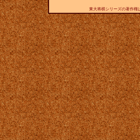
東大将棋シリーズの著作権は