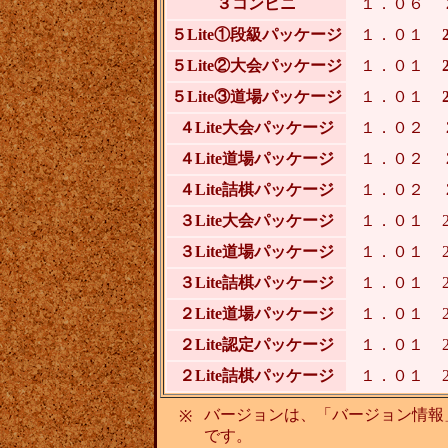
３コンビニ
１．０６
５Lite①段級パッケージ
１．０１
５Lite②大会パッケージ
１．０１
５Lite③道場パッケージ
１．０１
４Lite大会パッケージ
１．０２
４Lite道場パッケージ
１．０２
４Lite詰棋パッケージ
１．０２
３Lite大会パッケージ
１．０１
３Lite道場パッケージ
１．０１
３Lite詰棋パッケージ
１．０１
２Lite道場パッケージ
１．０１
２Lite認定パッケージ
１．０１
２Lite詰棋パッケージ
１．０１
バージョンは、「バージョン情報」
※
です。